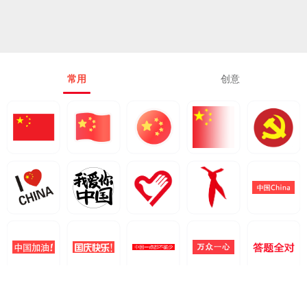
常用
创意